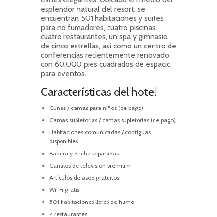
esplendor natural del resort, se
encuentran 501 habitaciones y suites
para no fumadores, cuatro piscinas,
cuatro restaurantes, un spa y gimnasio
de cinco estrellas, así como un centro de
conferencias recientemente renovado
con 60,000 pies cuadrados de espacio
para eventos.
Características del hotel
Cunas / camas para niños (de pago)
Camas supletorias / camas supletorias (de pago)
Habitaciones comunicadas / contiguas
disponibles.
Bañera y ducha separadas.
Canales de television premium
Artículos de aseo gratuitos
Wi-Fi gratis
501 habitaciones libres de humo
4 restaurantes