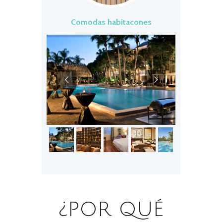
Comodas habitacones
¿POR QUÉ