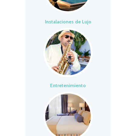
Instalaciones de Lujo
Entretenimiento