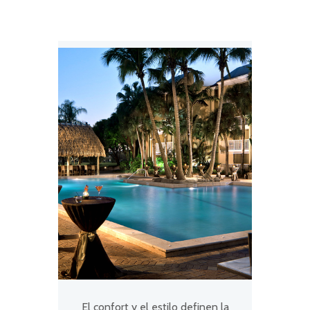
El confort y el estilo definen la