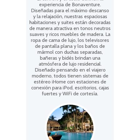
experiencia de Bonaventure.
Diseñadas para el máximo descanso
y la relajación, nuestras espaciosas
habitaciones y suites están decoradas
de manera atractiva en tonos neutros
suaves y ricos muebles de madera. La
ropa de cama de lujo, los televisores
de pantalla plana y los baños de
mármol con duchas separadas,
bañeras y bidés brindan una
atmósfera de lujo residencial.
Diseñado pensando en el viajero
moderno, todos tienen sistemas de
estéreo iHome con estaciones de
conexión para iPod, escritorios, cajas
fuertes y WiFi de cortesía.