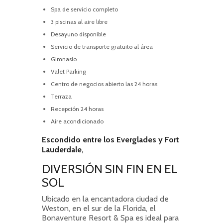
Spa de servicio completo
3 piscinas al aire libre
Desayuno disponible
Servicio de transporte gratuito al área
Gimnasio
Valet Parking
Centro de negocios abierto las 24 horas
Terraza
Recepción 24 horas
Aire acondicionado
Escondido entre los Everglades y Fort
Lauderdale,
DIVERSIÓN SIN FIN EN EL
SOL
Ubicado en la encantadora ciudad de
Weston, en el sur de la Florida, el
Bonaventure Resort & Spa es ideal para